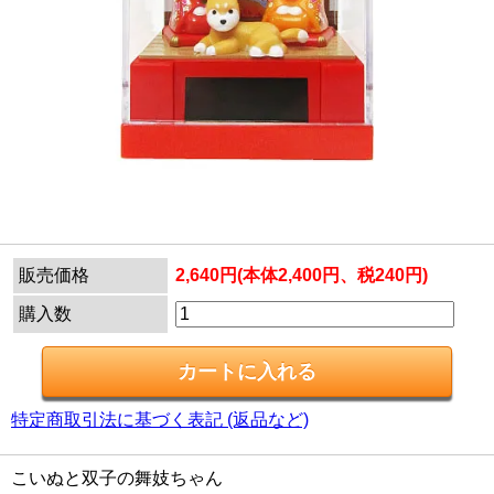
販売価格
2,640円(本体2,400円、税240円)
購入数
特定商取引法に基づく表記 (返品など)
こいぬと双子の舞妓ちゃん