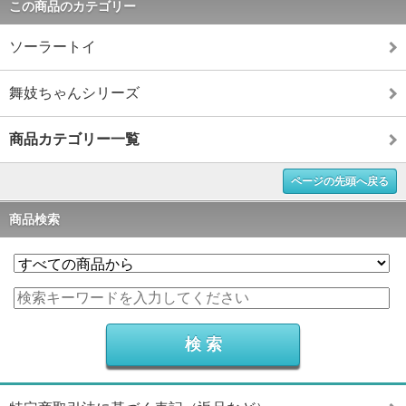
この商品のカテゴリー
ソーラートイ
舞妓ちゃんシリーズ
商品カテゴリー一覧
ページの先頭へ戻る
商品検索