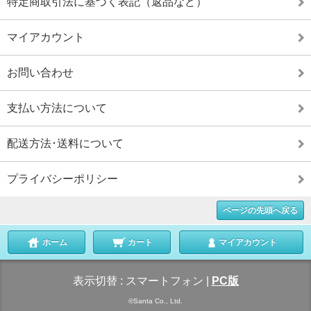
特定商取引法に基づく表記（返品など）
マイアカウント
お問い合わせ
支払い方法について
配送方法･送料について
プライバシーポリシー
ページの先頭へ戻る
ホーム
カート
マイアカウント
表示切替 :
スマートフォン
|
PC版
©Santa Co., Ltd.