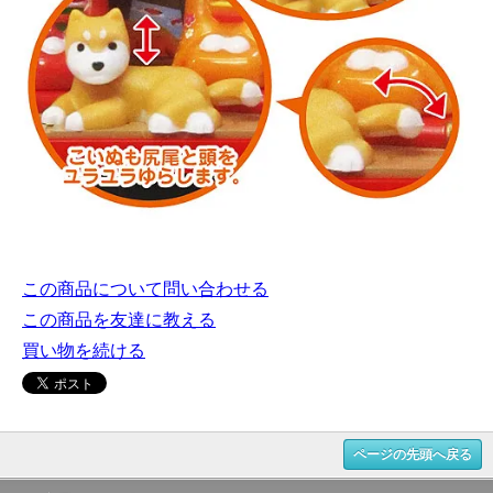
この商品について問い合わせる
この商品を友達に教える
買い物を続ける
ページの先頭へ戻る