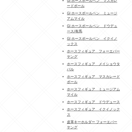
GI ホースボールペン マスカレ
ードボール
GI ホースボールペン ミュージ
アムマイル
GI ホースボールペン ドウデュ
ース/有馬
GI ホースボールペン イクイノ
ックス
ホースフィギュア フォーエバー
ヤング
ホースフィギュア メイショウタ
バル
ホースフィギュア マスカレード
ボール
ホースフィギュア ミュージアム
マイル
ホースフィギュア ドウデュース
ホースフィギュア イクイノック
ス
皮革キーホルダー フォーエバー
ヤング