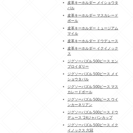
皮革キーホルダー メイショウタ
バル
皮革キーホルダー マスカレード
ボール
皮革キーホルダー ミュージアム
マイル
皮革キーホルダー ドウデュース
皮革キーホルダー イクイノック
ス
ジグソーパズル 500ピース エン
ブロイダリー
ジグソーパズル 500ピース メイ
ショウタバル
ジグソーパズル 500ピース マス
カレードボール
ジグソーパズル 500ピース ウイ
ンカーネリアン
ジグソーパズル 500ピース ドウ
デュース '24ジャパンカップ
ジグソーパズル 500ピース イク
イノックス 六冠