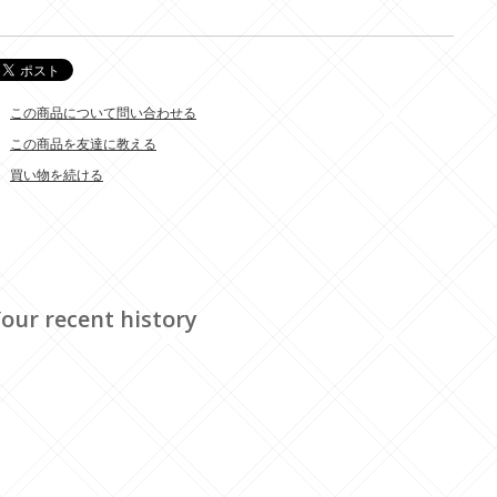
この商品について問い合わせる
この商品を友達に教える
買い物を続ける
our recent history