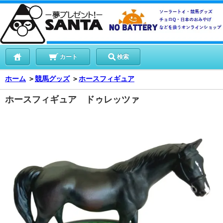
カート
検索
ホーム
＞
競馬グッズ
＞
ホースフィギュア
ホースフィギュア ドゥレッツァ