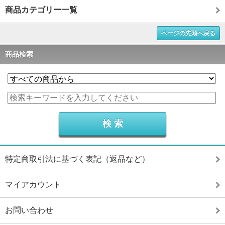
商品カテゴリー一覧
ページの先頭へ戻る
商品検索
特定商取引法に基づく表記（返品など）
マイアカウント
お問い合わせ