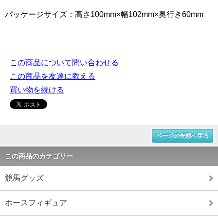
パッケージサイズ：高さ100mm×幅102mm×奥行き60mm
この商品について問い合わせる
この商品を友達に教える
買い物を続ける
ページの先頭へ戻る
この商品のカテゴリー
競馬グッズ
ホースフィギュア