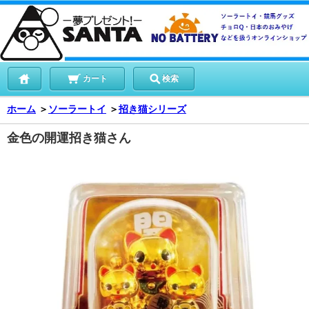
カート
検索
ホーム
＞
ソーラートイ
＞
招き猫シリーズ
金色の開運招き猫さん