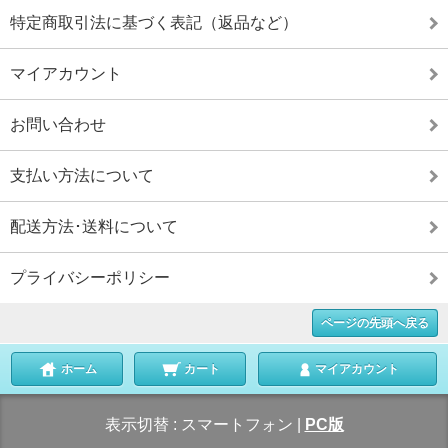
特定商取引法に基づく表記（返品など）
マイアカウント
お問い合わせ
支払い方法について
配送方法･送料について
プライバシーポリシー
ページの先頭へ戻る
ホーム
カート
マイアカウント
表示切替 :
スマートフォン
|
PC版