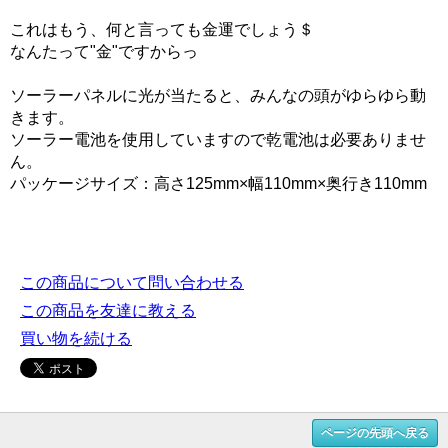
これはもう、何と言っても金運でしょう＄
なんたって"金"ですからっ
ソーラーパネルに光が当たると、みんなの頭がゆらゆら動
きます。
ソーラー電池を使用していますので乾電池は必要ありませ
ん。
パッケージサイズ：高さ125mm×幅110mm×奥行き110mm
この商品について問い合わせる
この商品を友達に教える
買い物を続ける
ページの先頭へ戻る