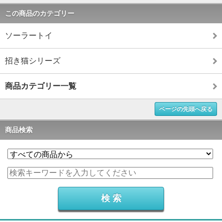
この商品のカテゴリー
ソーラートイ
招き猫シリーズ
商品カテゴリー一覧
ページの先頭へ戻る
商品検索