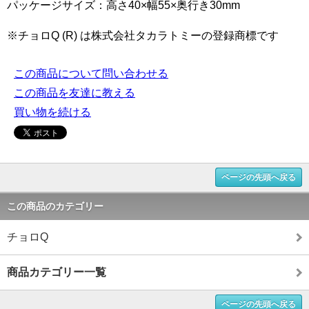
パッケージサイズ：高さ40×幅55×奥行き30mm
※チョロQ (R) は株式会社タカラトミーの登録商標です
この商品について問い合わせる
この商品を友達に教える
買い物を続ける
ページの先頭へ戻る
この商品のカテゴリー
チョロQ
商品カテゴリー一覧
ページの先頭へ戻る