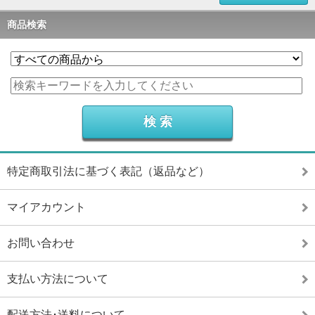
商品検索
特定商取引法に基づく表記（返品など）
マイアカウント
お問い合わせ
支払い方法について
配送方法･送料について