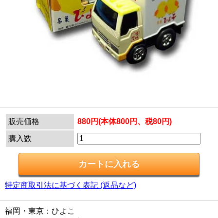
販売価格
880円(本体800円、税80円)
購入数
特定商取引法に基づく表記 (返品など)
福岡・東京：ひよこ