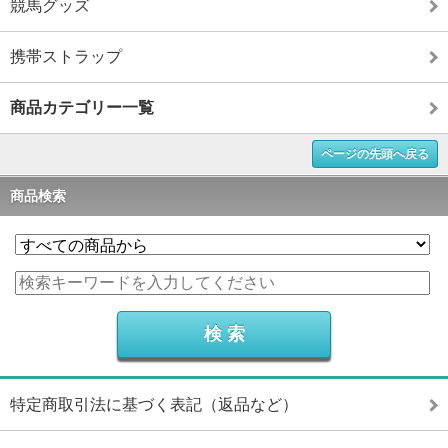
競馬グッズ
携帯ストラップ
商品カテゴリー一覧
ページの先頭へ戻る
商品検索
特定商取引法に基づく表記（返品など）