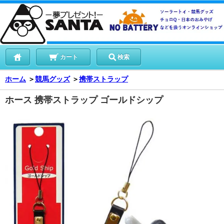
カート
検索
ホーム
＞
競馬グッズ
＞
携帯ストラップ
ホース 携帯ストラップ ゴールドシップ