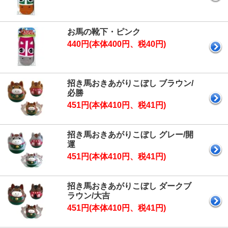
お馬の靴下・ピンク
440円(本体400円、税40円)
招き馬おきあがりこぼし ブラウン/
必勝
451円(本体410円、税41円)
招き馬おきあがりこぼし グレー/開
運
451円(本体410円、税41円)
招き馬おきあがりこぼし ダークブ
ラウン/大吉
451円(本体410円、税41円)