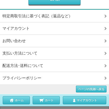
特定商取引法に基づく表記（返品など）
マイアカウント
お問い合わせ
支払い方法について
配送方法･送料について
プライバシーポリシー
ページの先頭へ戻る
ホーム
カート
マイアカウント