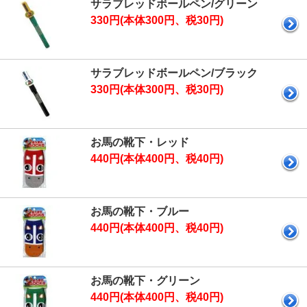
サラブレッドボールペン/グリーン
330円(本体300円、税30円)
サラブレッドボールペン/ブラック
330円(本体300円、税30円)
お馬の靴下・レッド
440円(本体400円、税40円)
お馬の靴下・ブルー
440円(本体400円、税40円)
お馬の靴下・グリーン
440円(本体400円、税40円)